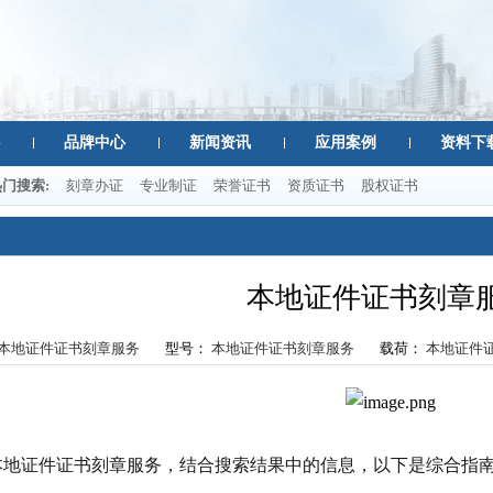
品牌中心
新闻资讯
应用案例
资料下
热门搜索:
刻章办证
专业制证
荣誉证书
资质证书
股权证书
本地证件证书刻章
本地证件证书刻章服务
型号：
本地证件证书刻章服务
载荷：
本地证件
本地证件证书刻章服务，结合搜索结果中的信息，以下是综合指