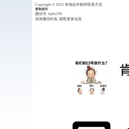
Copyright © 2025 本地证件制作联系方式
复制成功
微信号:
bykn199
添加微信好友, 获取更多信息