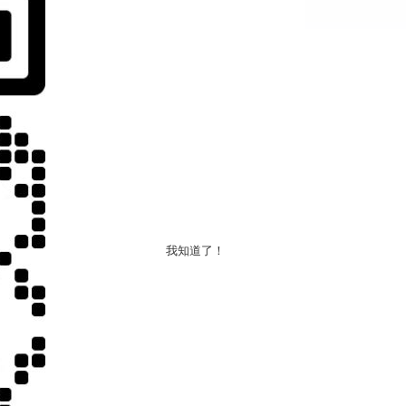
我知道了！