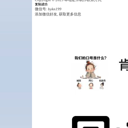
复制成功
微信号:
bykn199
添加微信好友, 获取更多信息