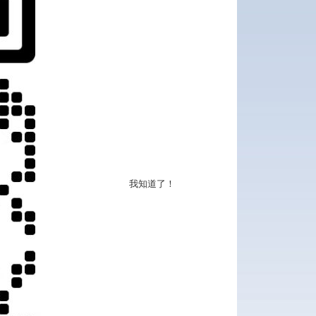
我知道了！