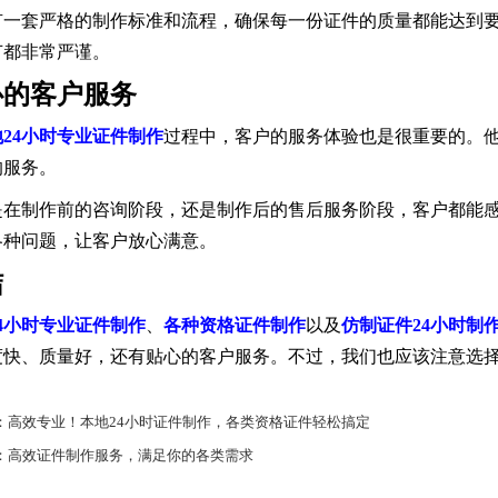
有一套严格的制作标准和流程，确保每一份证件的质量都能达到
节都非常严谨。
心的客户服务
地24小时专业证件制作
过程中，客户的服务体验也是很重要的。他
的服务。
是在制作前的咨询阶段，还是制作后的售后服务阶段，客户都能
各种问题，让客户放心满意。
结
4小时专业证件制作
、
各种资格证件制作
以及
仿制证件24小时制
度快、质量好，还有贴心的客户服务。不过，我们也应该注意选
：
高效专业！本地24小时证件制作，各类资格证件轻松搞定
：
高效证件制作服务，满足你的各类需求