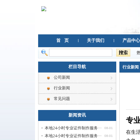
首 页
关于我们
产品中心
栏目导航
行业新闻
公司新闻
行业新闻
常见问题
新闻资讯
专业
本地24小时专业证件制作服务···
08-01
在生
本地24小时专业证件制作服务···
08-01