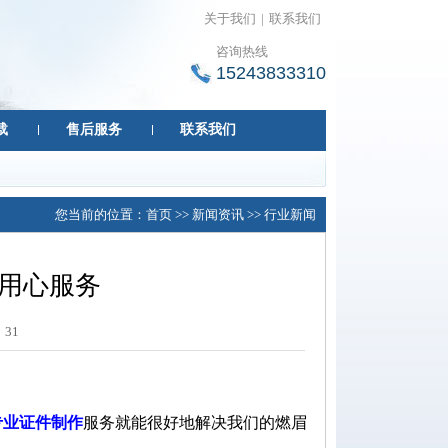
关于我们
|
联系我们
咨询热线
15243833310
载
售后服务
联系我们
您当前的位置：
首页
>>
新闻资讯
>>
行业新闻
作用心服务
：
31
专业证件制作
服务就能很好地解决我们的燃眉