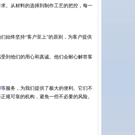
要求。从材料的选择到制作工艺的把控，每一
们始终坚持“客户至上”的原则，为客户提供
感受到他们的用心和真诚。他们会耐心解答客
作
等服务，为我们提供了极大的便利。它们不
择正规可靠的机构，避免一些不必要的风险。