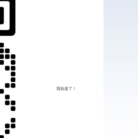
我知道了！