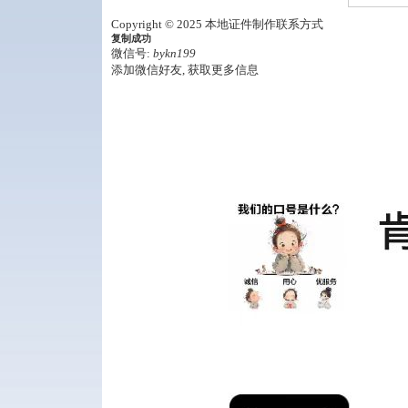
Copyright © 2025 本地证件制作联系方式
复制成功
微信号:
bykn199
添加微信好友, 获取更多信息