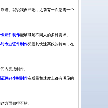
常靠谱。就说我自己吧，之前有一次急需一个
专业证件制作
能够满足不同人的多种需求。
小时专业证件制作
凭借其快速高效的特点，在
时间内完成制作。
证件24小时制作
在质量和速度上都有明显的
在这方面做得不错。