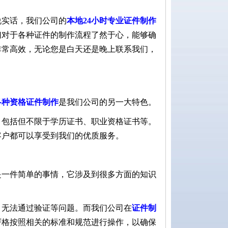
说实话，我们公司的
本地24小时专业证件制作
们对于各种证件的制作流程了然于心，能够确
非常高效，无论您是白天还是晚上联系我们，
各种资格证件制作
是我们公司的另一大特色。
，包括但不限于学历证书、职业资格证书等。
客户都可以享受到我们的优质服务。
是一件简单的事情，它涉及到很多方面的知识
、无法通过验证等问题。而我们公司在
证件制
严格按照相关的标准和规范进行操作，以确保