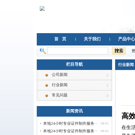
首 页
关于我们
产品中心
栏目导航
行业新闻
公司新闻
行业新闻
常见问题
新闻资讯
高
本地24小时专业证件制作服务···
08-01
在生
本地24小时专业证件制作服务···
08-01