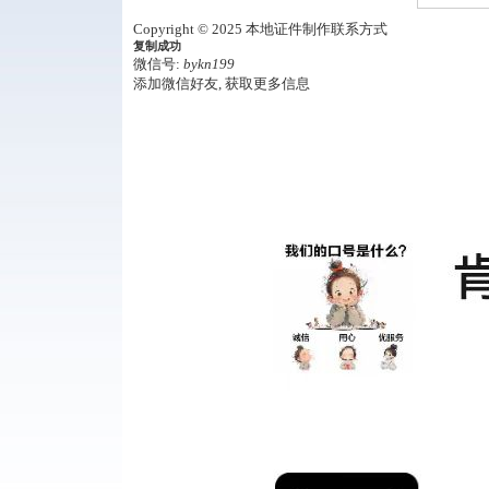
Copyright © 2025 本地证件制作联系方式
复制成功
微信号:
bykn199
添加微信好友, 获取更多信息