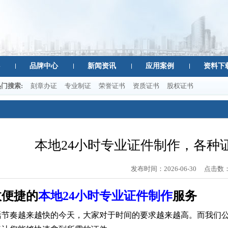
品牌中心
新闻资讯
应用案例
资料下
热门搜索:
刻章办证
专业制证
荣誉证书
资质证书
股权证书
本地24小时专业证件制作，各种
发布时间：
2026-06-30
点击数
效便捷的
本地24小时专业证件制作
服务
活节奏越来越快的今天，大家对于时间的要求越来越高。而我们