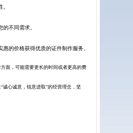
性。
您的不同需求。
实惠的价格获得优质的证件制作服务。
作方面，可能需要更长的时间或者更高的费
“诚心诚意，锐意进取”的经营理念，坚