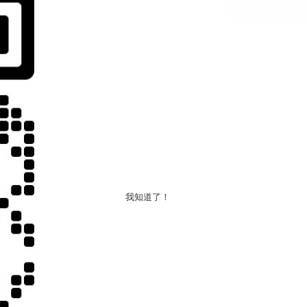
我知道了！