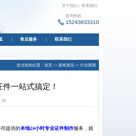
关于我们
|
联系我们
咨询热线
15243833310
载
售后服务
联系我们
您当前的位置：
首页
>>
新闻资讯
>>
行业新闻
证件一站式搞定！
：
33
公司提供的
本地24小时专业证件制作
服务，就