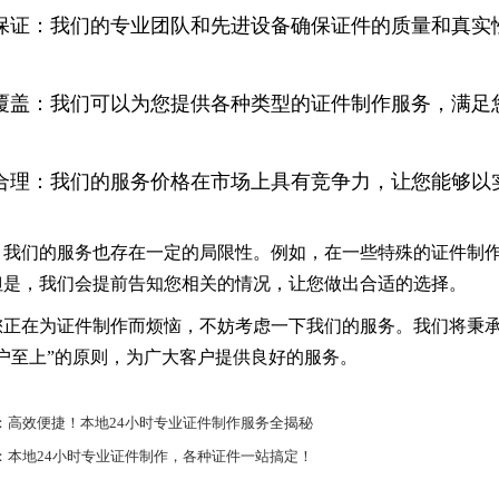
保证：我们的专业团队和先进设备确保证件的质量和真实
覆盖：我们可以为您提供各种类型的证件制作服务，满足
合理：我们的服务价格在市场上具有竞争力，让您能够以
，我们的服务也存在一定的局限性。例如，在一些特殊的证件制
但是，我们会提前告知您相关的情况，让您做出合适的选择。
您正在为证件制作而烦恼，不妨考虑一下我们的服务。我们将秉承
客户至上”的原则，为广大客户提供良好的服务。
：
高效便捷！本地24小时专业证件制作服务全揭秘
：
本地24小时专业证件制作，各种证件一站搞定！