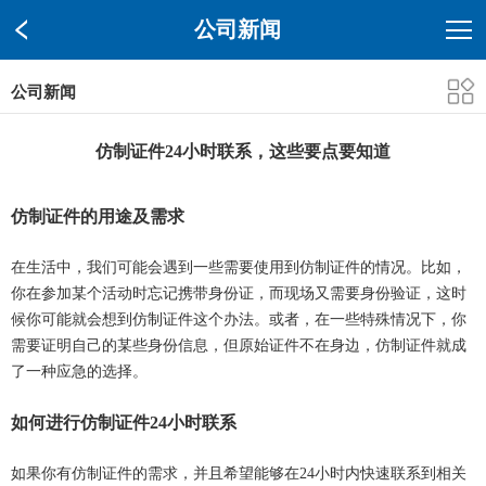
公司新闻
公司新闻
仿制证件24小时联系，这些要点要知道
仿制证件的用途及需求
在生活中，我们可能会遇到一些需要使用到仿制证件的情况。比如，
你在参加某个活动时忘记携带身份证，而现场又需要身份验证，这时
候你可能就会想到仿制证件这个办法。或者，在一些特殊情况下，你
需要证明自己的某些身份信息，但原始证件不在身边，仿制证件就成
了一种应急的选择。
如何进行仿制证件24小时联系
如果你有仿制证件的需求，并且希望能够在24小时内快速联系到相关